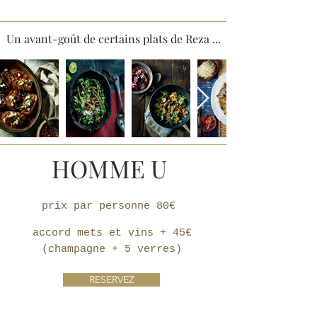
Un avant-goût de certains plats de Reza ...
HOMME U
prix par personne 80€
accord mets et vins + 45€
(champagne + 5 verres)
RESERVEZ