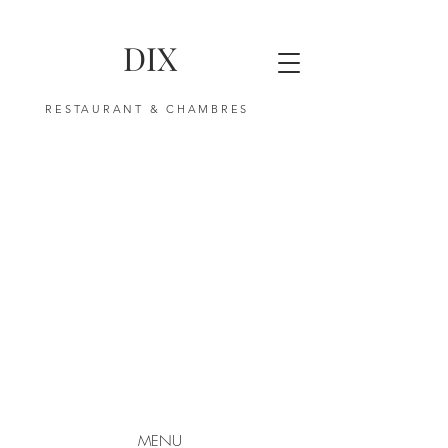
DIX
RESTAURANT & CHAMBRES
MENU